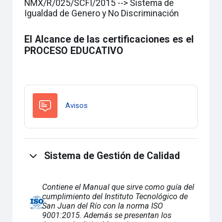
NMX/R/025/SCFI/2015 --> Sistema de
Igualdad de Genero y No Discriminación
El Alcance de las certificaciones es el
PROCESO EDUCATIVO
Forum
Avisos
Sistema de Gestión de Calidad
Contiene el Manual que sirve como guía del
cumplimiento del Instituto Tecnológico de
San Juan del Río con la norma ISO
9001:2015. Además se presentan los