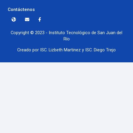
Contáctenos
Copyright © 2023 - Instituto Tecnológico de San Juan del
Río
Creado por ISC. Lizbeth Martinez y ISC. Diego Trejo