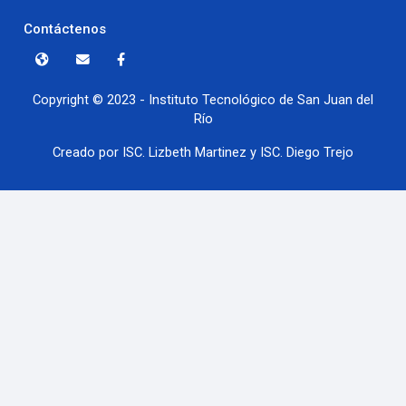
Contáctenos
Copyright © 2023 - Instituto Tecnológico de San Juan del
Río
Creado por ISC. Lizbeth Martinez y ISC. Diego Trejo