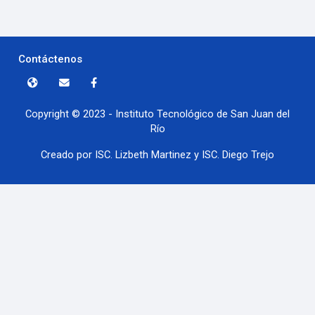
Contáctenos
Copyright © 2023 - Instituto Tecnológico de San Juan del
Río
Creado por ISC. Lizbeth Martinez y ISC. Diego Trejo