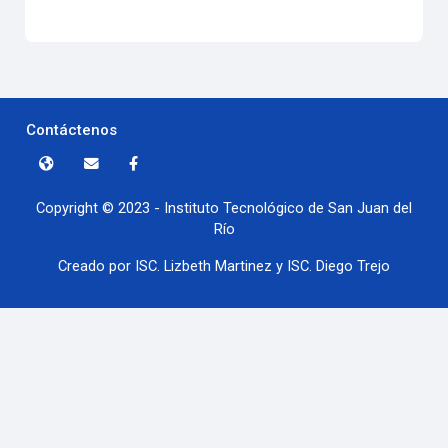
Contáctenos
Copyright © 2023 - Instituto Tecnológico de San Juan del
Río
Creado por ISC. Lizbeth Martinez y ISC. Diego Trejo