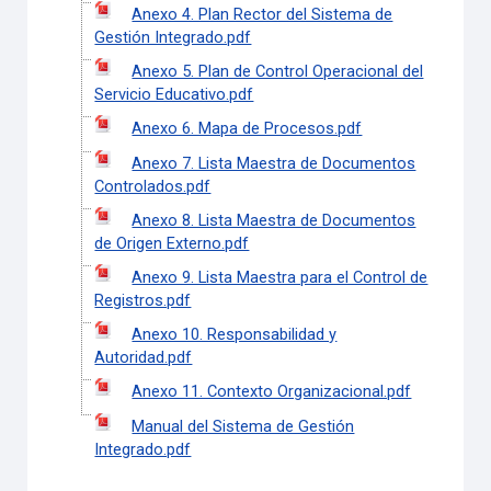
Anexo 4. Plan Rector del Sistema de
Gestión Integrado.pdf
Anexo 5. Plan de Control Operacional del
Servicio Educativo.pdf
Anexo 6. Mapa de Procesos.pdf
Anexo 7. Lista Maestra de Documentos
Controlados.pdf
Anexo 8. Lista Maestra de Documentos
de Origen Externo.pdf
Anexo 9. Lista Maestra para el Control de
Registros.pdf
Anexo 10. Responsabilidad y
Autoridad.pdf
Anexo 11. Contexto Organizacional.pdf
Manual del Sistema de Gestión
Integrado.pdf