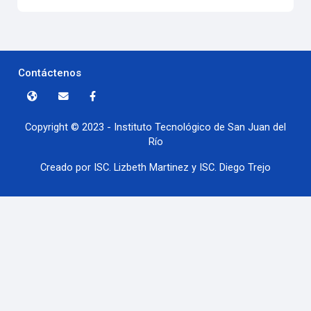
Contáctenos
Copyright © 2023 - Instituto Tecnológico de San Juan del
Río
Creado por ISC. Lizbeth Martinez y ISC. Diego Trejo