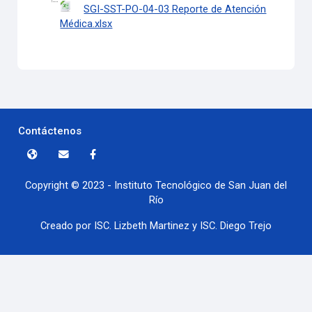
SGI-SST-PO-04-03 Reporte de Atención
Médica.xlsx
Contáctenos
Copyright © 2023 - Instituto Tecnológico de San Juan del
Río
Creado por ISC. Lizbeth Martinez y ISC. Diego Trejo