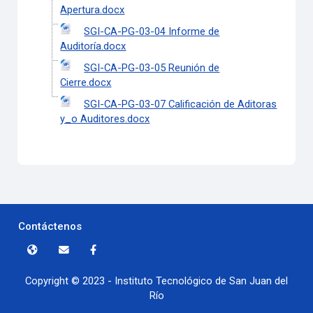
Apertura.docx
SGI-CA-PG-03-04 Informe de
Auditoría.docx
SGI-CA-PG-03-05 Reunión de
Cierre.docx
SGI-CA-PG-03-07 Calificación de Aditoras
y_o Auditores.docx
Contáctenos
Copyright © 2023 - Instituto Tecnológico de San Juan del
Río