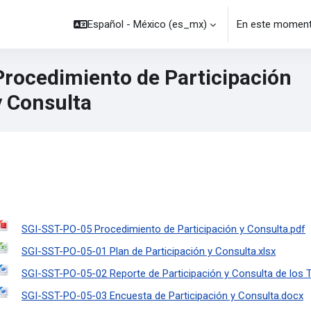
Español - México ‎(es_mx)‎
En este momento
Procedimiento de Participación
y Consulta
SGI-SST-PO-05 Procedimiento de Participación y Consulta.pdf
SGI-SST-PO-05-01 Plan de Participación y Consulta.xlsx
SGI-SST-PO-05-02 Reporte de Participación y Consulta de los 
SGI-SST-PO-05-03 Encuesta de Participación y Consulta.docx