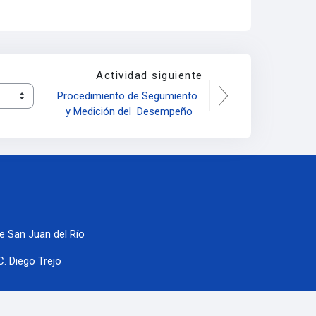
Actividad siguiente
Procedimiento de Segumiento 
y Medición del  Desempeño
e San Juan del Río
C. Diego Trejo