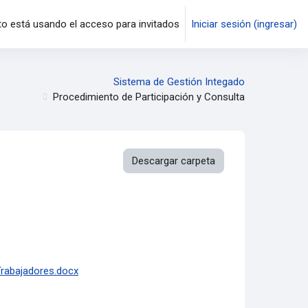
 está usando el acceso para invitados
Iniciar sesión (ingresar)
Sistema de Gestión Integado
Procedimiento de Participación y Consulta
Descargar carpeta
Trabajadores.docx