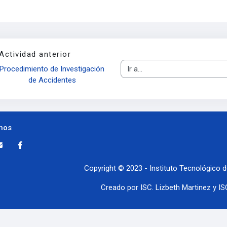
Actividad anterior
Ir a...
Procedimiento de Investigación 
de Accidentes
nos
Copyright © 2023 - Instituto Tecnológico d
Creado por ISC. Lizbeth Martinez y IS