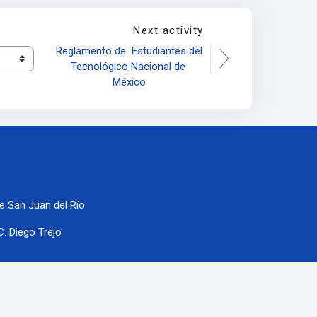
Next activity
Reglamento de  Estudiantes del 
Tecnológico Nacional de 
México
e San Juan del Río
C. Diego Trejo