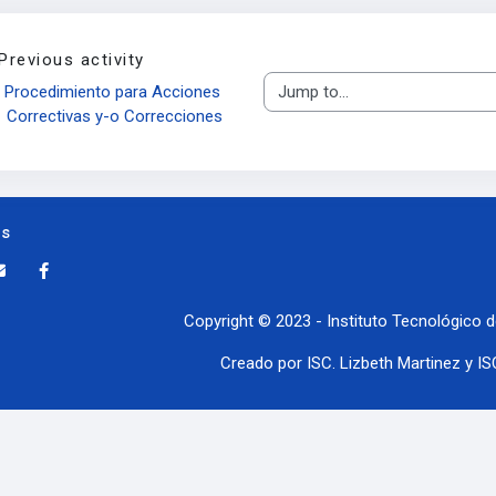
Previous activity
Jump to...
Procedimiento para Acciones 
Correctivas y-o Correcciones
us
Copyright © 2023 - Instituto Tecnológico d
Creado por ISC. Lizbeth Martinez y IS