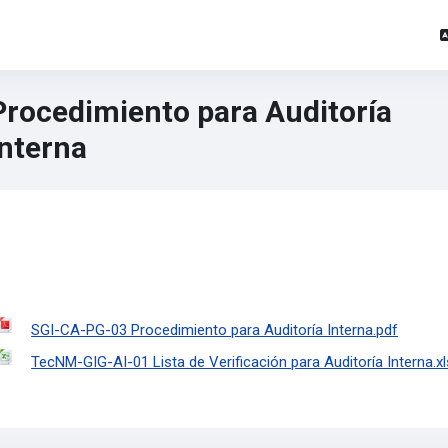
Procedimiento para Auditoría
Interna
SGI-CA-PG-03 Procedimiento para Auditoría Interna.pdf
TecNM-GIG-AI-01 Lista de Verificación para Auditoría Interna.x