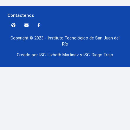
Contáctenos
Copyright © 2023 - Instituto Tecnológico de San Juan del
Río
Creado por ISC. Lizbeth Martinez y ISC. Diego Trejo